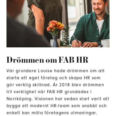
Drömmen om FAB HR
Vår grundare Louise hade drömmen om att
starta ett eget företag och skapa HR som
gör verklig skillnad. År 2018 blev drömmen
till verklighet när FAB HR grundades i
Norrköping. Visionen har sedan start varit att
bygga ett modernt HR-team som snabbt och
enkelt kan möta företagens utmaningar.