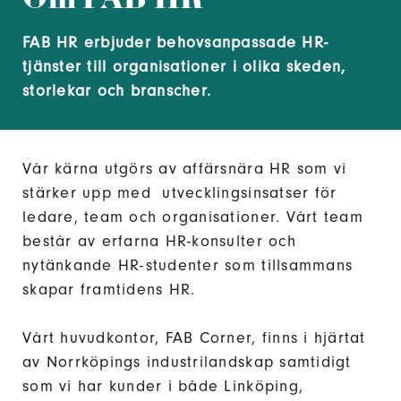
FAB HR erbjuder behovsanpassade HR-
tjänster till organisationer i olika skeden,
storlekar och branscher.
Vår kärna utgörs av affärsnära HR som vi
stärker upp med utvecklingsinsatser för
ledare, team och organisationer. Vårt team
består av erfarna HR-konsulter och
nytänkande HR-studenter som tillsammans
skapar framtidens HR.
Vårt huvudkontor, FAB Corner, finns i hjärtat
av Norrköpings industrilandskap samtidigt
som vi har kunder i både Linköping,