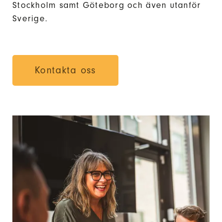
Stockholm samt Göteborg och även utanför
Sverige.
Kontakta oss