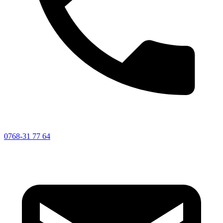
0768-31 77 64