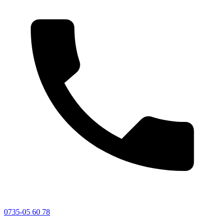
0735-05 60 78