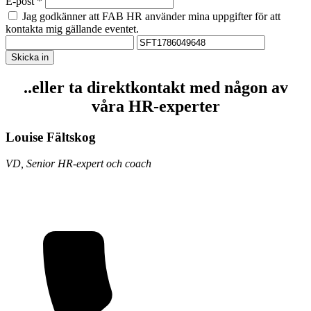
E-post *
Jag godkänner att FAB HR använder mina uppgifter för att
kontakta mig gällande eventet.
Skicka in
..eller ta direktkontakt med någon av
våra HR-experter
Louise Fältskog
VD, Senior HR-expert och coach