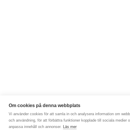
Om cookies på denna webbplats
Vi använder cookies för att samla in och analysera information om web
och användning, för att förbättra funktioner kopplade till sociala medier o
anpassa innehåll och annonser.
Läs mer