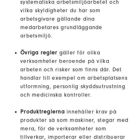
systematiska arbetsmiljöarbetet och
vilka skyldigheter du har som
arbetsgivare gällande dina
medarbetares grundläggande
arbetsmiljö.
Övriga regler
gäller för olika
verksamheter beroende på vilka
arbeten och risker som finns där. Det
handlar till exempel om arbetsplatsens
utformning, personlig skyddsutrustning
och medicinska kontroller.
Produktreglerna
innehåller krav på
produkter så som maskiner, stegar med
mera, för de verksamheter som
tillverkar, importerar eller distribuerar