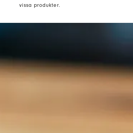
vissa produkter.