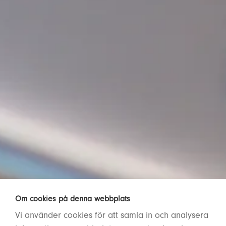
Om cookies på denna webbplats
Vi använder cookies för att samla in och analysera