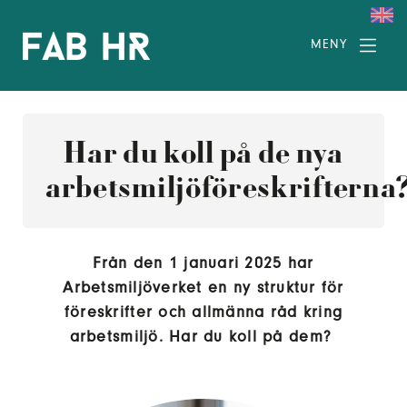
MENY
Har du koll på de nya
arbetsmiljöföreskrifterna
Från den 1 januari 2025 har
Arbetsmiljöverket en ny struktur för
föreskrifter och allmänna råd kring
arbetsmiljö. Har du koll på dem?