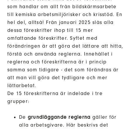
som handlar om allt från bildskärmsarbete
till kemiska arbetsmiljörisker och krisstöd. En
hel del, alltså! Från januari 2025 slås alla
dessa föreskrifter ihop till 15 mer
omfattande föreskrifter. Syftet med
förändringen är att göra det lättare att hitta,
förstå och använda reglerna. Innehållet i
reglerna och föreskrifterna är i princip
samma som tidigare - det som förändras är
att man vill göra det tydligare och mer
lättarbetat.
De 15 föreskrifterna är indelade i tre
grupper:
De
grundläggande reglerna
gäller för
alla arbetsgivare. Här beskrivs det